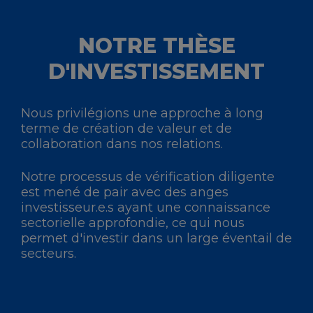
NOTRE THÈSE
D'INVESTISSEMENT
Nous privilégions une approche à long
terme de création de valeur et de
collaboration dans nos relations.
Notre processus de vérification diligente
est mené de pair avec des anges
investisseur.e.s ayant une connaissance
sectorielle approfondie, ce qui nous
permet d'investir dans un large éventail de
secteurs.