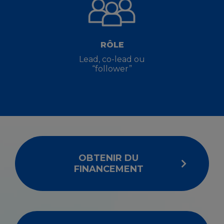
RÔLE
Lead, co-lead ou
“follower”
OBTENIR DU
FINANCEMENT