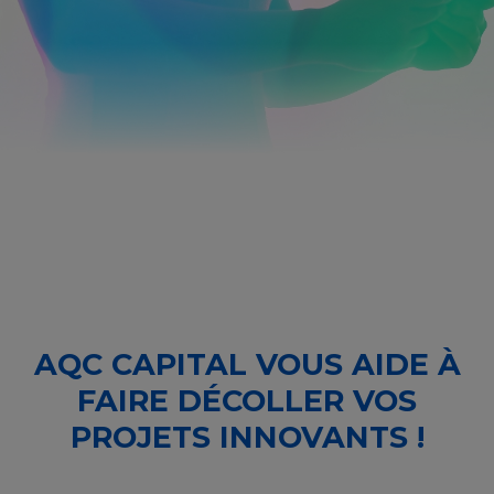
AQC CAPITAL VOUS AIDE À
FAIRE DÉCOLLER VOS
PROJETS INNOVANTS !