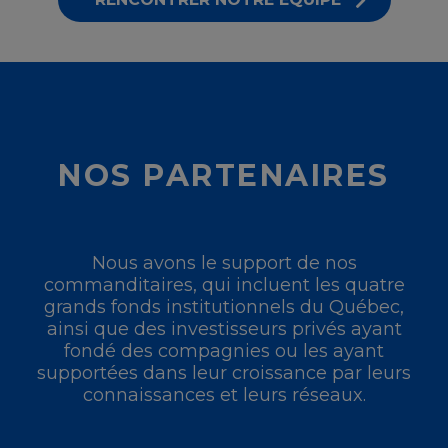
NOS PARTENAIRES
Nous avons le support de nos
commanditaires, qui incluent les quatre
grands fonds institutionnels du Québec,
ainsi que des investisseurs privés ayant
fondé des compagnies ou les ayant
supportées dans leur croissance par leurs
connaissances et leurs réseaux.