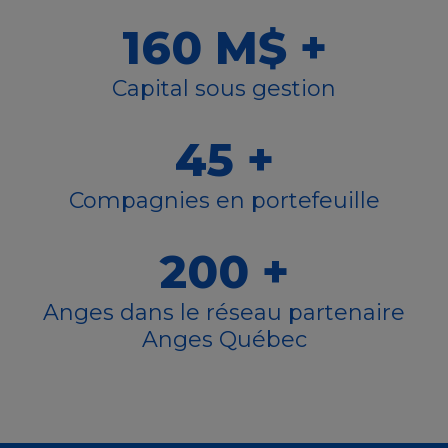
160 M$ +
Capital sous gestion
45 +
Compagnies en portefeuille
200 +
Anges dans le réseau partenaire
Anges Québec