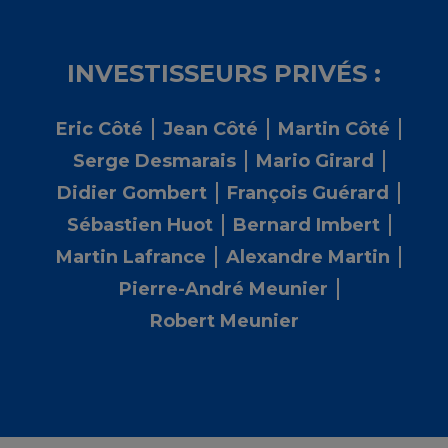
INVESTISSEURS PRIVÉS :
Eric Côté
Jean Côté
Martin Côté
Serge Desmarais
Mario Girard
Didier Gombert
François Guérard
Sébastien Huot
Bernard Imbert
Martin Lafrance
Alexandre Martin
Pierre-André Meunier
Robert Meunier