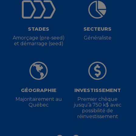
STADES
SECTEURS
Amorçage (pre-seed)
Généraliste
et démarrage (seed)
GÉOGRAPHIE
INVESTISSEMENT
Majoritairement au
Premier chèque
Québec
jusqu’à 750 k$ avec
possibilité de
réinvestissement