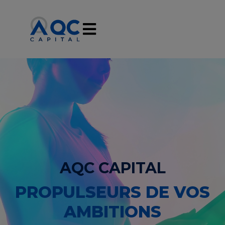
AQC CAPITAL
PROPULSEURS DE VOS
AMBITIONS