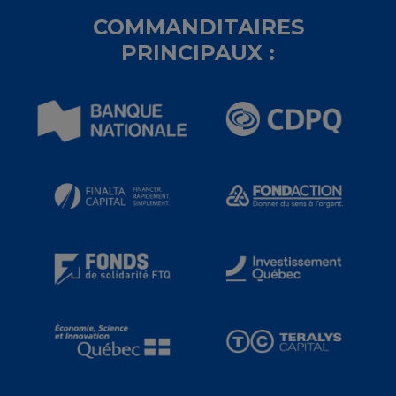
COMMANDITAIRES
PRINCIPAUX :