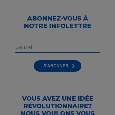
ABONNEZ-VOUS À
NOTRE INFOLETTRE
S’ABONNER
VOUS AVEZ UNE IDÉE
RÉVOLUTIONNAIRE?
NOUS VOULONS VOUS