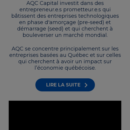
AQC Capital investit dans des
entrepreneur.e.s prometteur.e.s qui
bâtissent des entreprises technologiques
en phase d'amorçage (pre-seed) et
démarrage (seed) et qui cherchent à
bouleverser un marché mondial.
AQC se concentre principalement sur les
entreprises basées au Québec et sur celles
qui cherchent à avoir un impact sur
l’économie québécoise.
LIRE LA SUITE